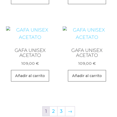
GAFA UNISEX
GAFA UNISEX
ACETATO
ACETATO
109,00
€
109,00
€
Añadir al carrito
Añadir al carrito
1
2
3
→