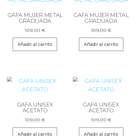
GAFA MUJER METAL
GAFA MUJER METAL
GRADUADA
GRADUADA
109,00
€
109,00
€
Añadir al carrito
Añadir al carrito
GAFA UNISEX
GAFA UNISEX
ACETATO
ACETATO
109,00
€
109,00
€
Añadir al carrito
Añadir al carrito