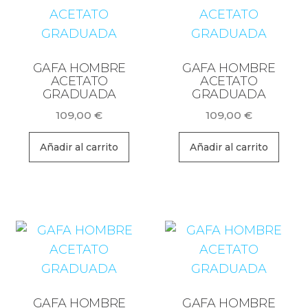
GAFA HOMBRE
GAFA HOMBRE
ACETATO
ACETATO
GRADUADA
GRADUADA
109,00
€
109,00
€
Añadir al carrito
Añadir al carrito
GAFA HOMBRE
GAFA HOMBRE