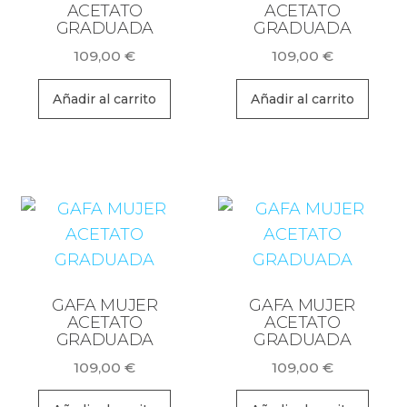
ACETATO
ACETATO
GRADUADA
GRADUADA
109,00
€
109,00
€
Añadir al carrito
Añadir al carrito
GAFA MUJER
GAFA MUJER
ACETATO
ACETATO
GRADUADA
GRADUADA
109,00
€
109,00
€