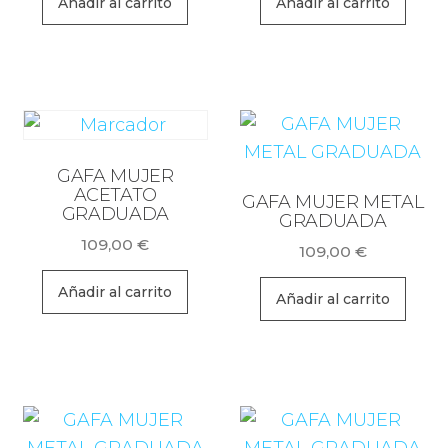
Añadir al carrito
Añadir al carrito
GAFA MUJER
ACETATO
GAFA MUJER METAL
GRADUADA
GRADUADA
109,00
€
109,00
€
Añadir al carrito
Añadir al carrito