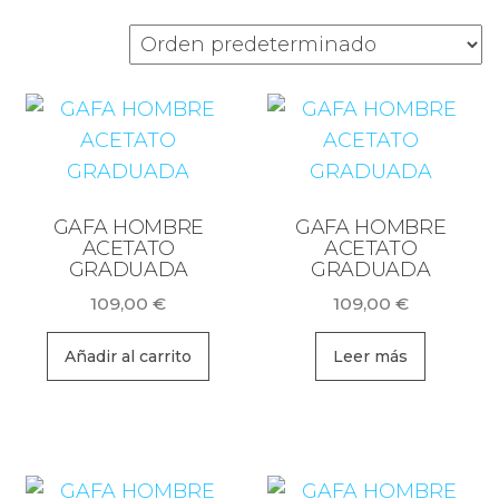
S
GAFA HOMBRE
GAFA HOMBRE
ACETATO
ACETATO
GRADUADA
GRADUADA
109,00
€
109,00
€
Añadir al carrito
Leer más