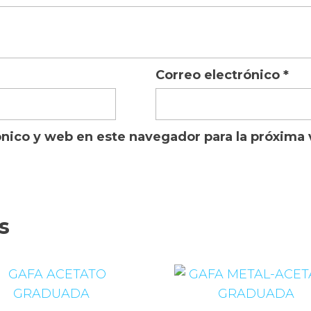
Correo electrónico
*
ónico y web en este navegador para la próxima
s