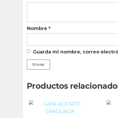
Nombre
*
Guarda mi nombre, correo electr
Productos relacionado