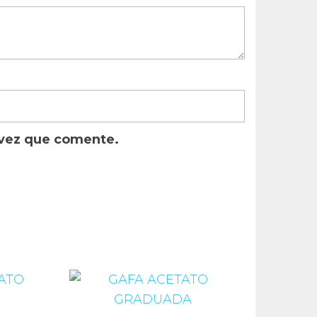
 vez que comente.