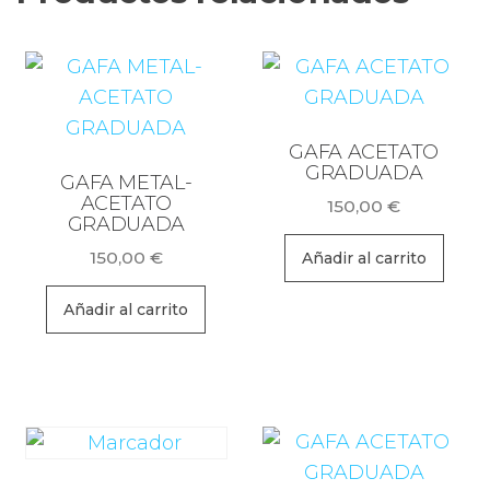
GAFA ACETATO
GRADUADA
GAFA METAL-
ACETATO
150,00
€
GRADUADA
150,00
€
Añadir al carrito
Añadir al carrito