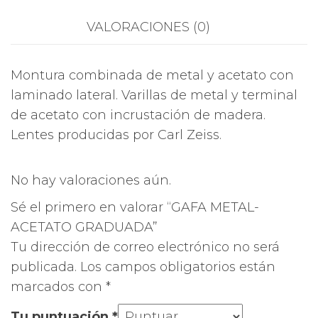
VALORACIONES (0)
Montura combinada de metal y acetato con
laminado lateral. Varillas de metal y terminal
de acetato con incrustación de madera.
Lentes producidas por Carl Zeiss.
No hay valoraciones aún.
Sé el primero en valorar “GAFA METAL-
ACETATO GRADUADA”
Tu dirección de correo electrónico no será
publicada.
Los campos obligatorios están
marcados con
*
Tu puntuación
*