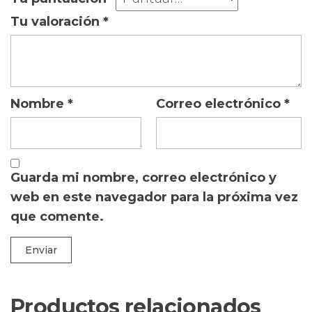
Tu valoración
*
Nombre
*
Correo electrónico
*
Guarda mi nombre, correo electrónico y
web en este navegador para la próxima vez
que comente.
Productos relacionados