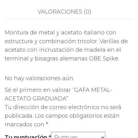
VALORACIONES (0)
Montura de metal y acetato italiano con
estructura y combinación tricolor. Varillas de
acetato con incrustación de madera en el
terminal y bisagras alemanas OBE Spike.
No hay valoraciones aún.
Sé el primero en valorar “GAFA METAL-
ACETATO GRADUADA”
Tu dirección de correo electrónico no será
publicada.
Los campos obligatorios están
marcados con
*
Tu puntuación
*