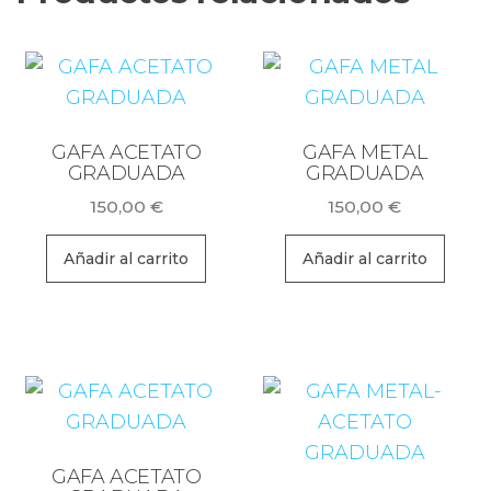
GAFA ACETATO
GAFA METAL
GRADUADA
GRADUADA
150,00
€
150,00
€
Añadir al carrito
Añadir al carrito
GAFA ACETATO