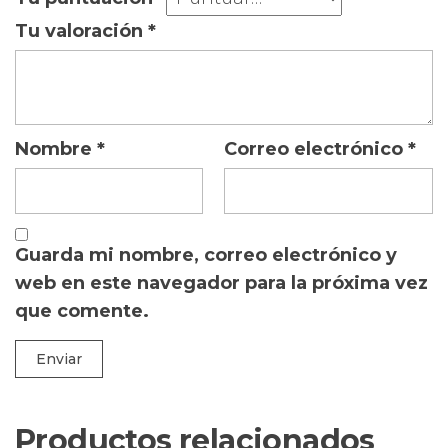
Tu valoración
*
Nombre
*
Correo electrónico
*
Guarda mi nombre, correo electrónico y
web en este navegador para la próxima vez
que comente.
Productos relacionados