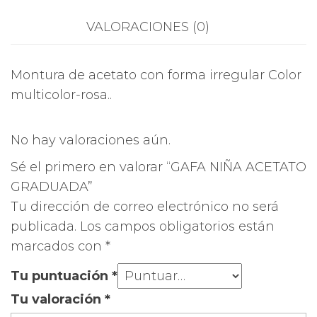
VALORACIONES (0)
Montura de acetato con forma irregular Color
multicolor-rosa..
No hay valoraciones aún.
Sé el primero en valorar “GAFA NIÑA ACETATO
GRADUADA”
Tu dirección de correo electrónico no será
publicada.
Los campos obligatorios están
marcados con
*
Tu puntuación
*
Tu valoración
*