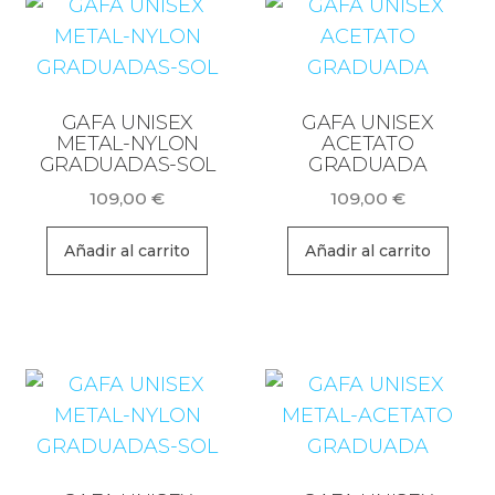
GAFA UNISEX
GAFA UNISEX
METAL-NYLON
ACETATO
GRADUADAS-SOL
GRADUADA
109,00
€
109,00
€
Añadir al carrito
Añadir al carrito