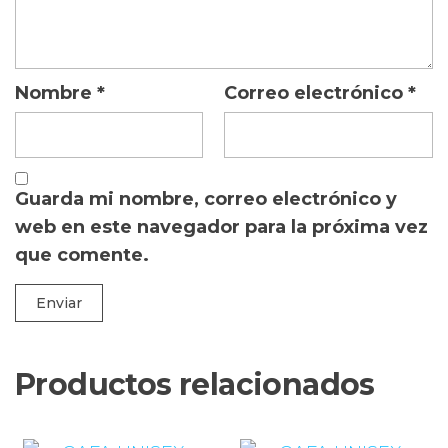
Nombre
*
Correo electrónico
*
Guarda mi nombre, correo electrónico y
web en este navegador para la próxima vez
que comente.
Productos relacionados