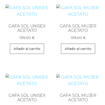
GAFA SOL UNISEX
GAFA SOL MUJER
ACETATO
ACETATO
139,00
€
139,00
€
Añadir al carrito
Añadir al carrito
GAFA SOL UNISEX
GAFA SOL MUJER
ACETATO
ACETATO