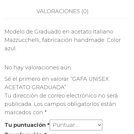
VALORACIONES (0)
Modelo de Graduado en acetato Italiano
Mazzucchelli, fabricación handmade. Color
azul.
No hay valoraciones aún.
Sé el primero en valorar “GAFA UNISEX
ACETATO GRADUADA”
Tu dirección de correo electrónico no será
publicada.
Los campos obligatorios están
marcados con
*
Tu puntuación
*