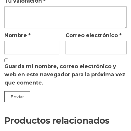
Tu valoración
*
Nombre
*
Correo electrónico
*
Guarda mi nombre, correo electrónico y
web en este navegador para la próxima vez
que comente.
Productos relacionados